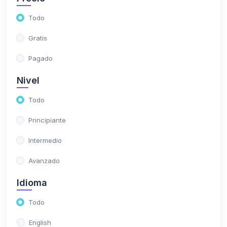
Todo
Gratis
Pagado
Nivel
Todo
Principiante
Intermedio
Avanzado
Idioma
Todo
English