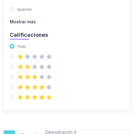
Spanish
Mostrar más
Calificaciones
Todo
Demostración 0