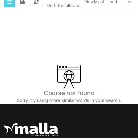
Newly published
De 0 Resultados
Course not found
Sorry, try using more similar words in your search.