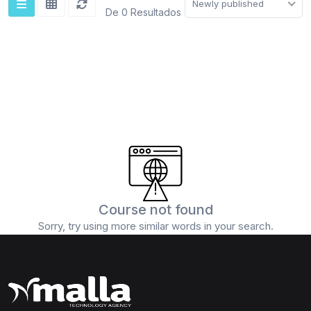
Newly published
De 0 Resultados
Course not found
Sorry, try using more similar words in your search.