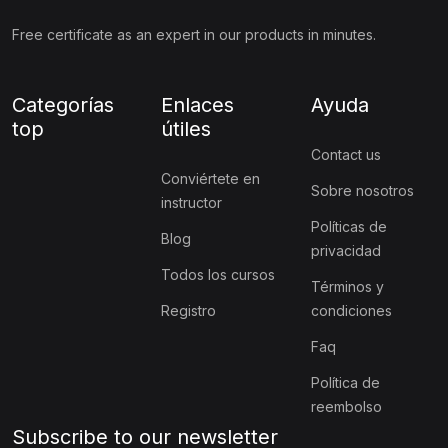
Free certificate as an expert in our products in minutes.
Categorías
Enlaces
Ayuda
top
útiles
Contact us
Conviértete en
Sobre nosotros
instructor
Políticas de
Blog
privacidad
Todos los cursos
Términos y
Registro
condiciones
Faq
Política de
reembolso
Subscribe to our newsletter