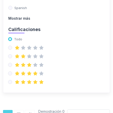
Spanish
Mostrar más
Calificaciones
Todo
Demostración 0