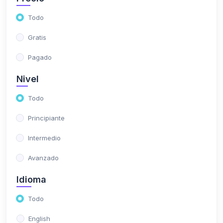
Todo
Gratis
Pagado
Nivel
Todo
Principiante
Intermedio
Avanzado
Idioma
Todo
English